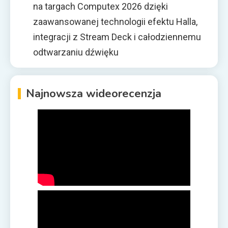
na targach Computex 2026 dzięki
zaawansowanej technologii efektu Halla,
integracji z Stream Deck i całodziennemu
odtwarzaniu dźwięku
Najnowsza wideorecenzja