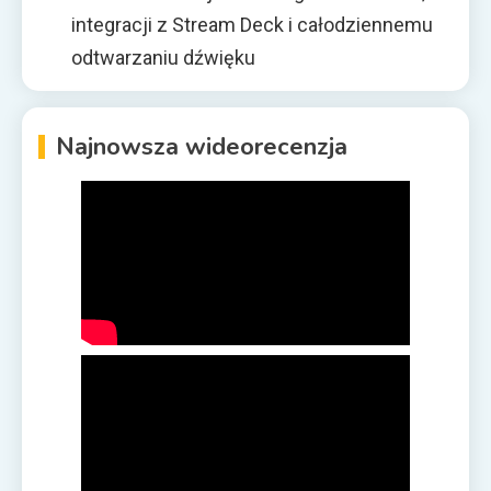
integracji z Stream Deck i całodziennemu
odtwarzaniu dźwięku
Najnowsza wideorecenzja