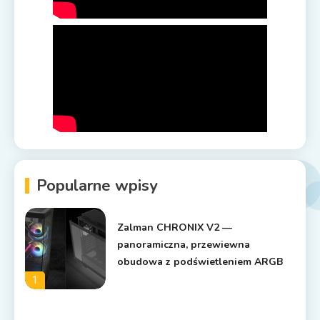
Popularne wpisy
Zalman CHRONIX V2 —
panoramiczna, przewiewna
obudowa z podświetleniem ARGB
1