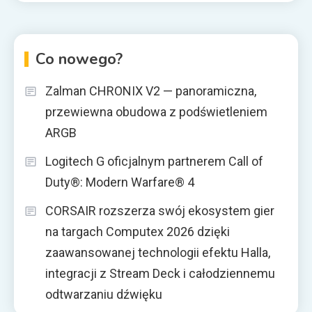
Co nowego?
Zalman CHRONIX V2 — panoramiczna,
przewiewna obudowa z podświetleniem
ARGB
Logitech G oficjalnym partnerem Call of
Duty®: Modern Warfare® 4
CORSAIR rozszerza swój ekosystem gier
na targach Computex 2026 dzięki
zaawansowanej technologii efektu Halla,
integracji z Stream Deck i całodziennemu
odtwarzaniu dźwięku