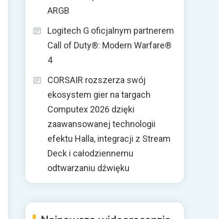
ARGB
Logitech G oficjalnym partnerem
Call of Duty®: Modern Warfare®
4
CORSAIR rozszerza swój
ekosystem gier na targach
Computex 2026 dzięki
zaawansowanej technologii
efektu Halla, integracji z Stream
Deck i całodziennemu
odtwarzaniu dźwięku