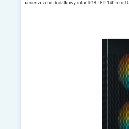
umieszczono dodatkowy rotor RGB LED 140 mm. Uży