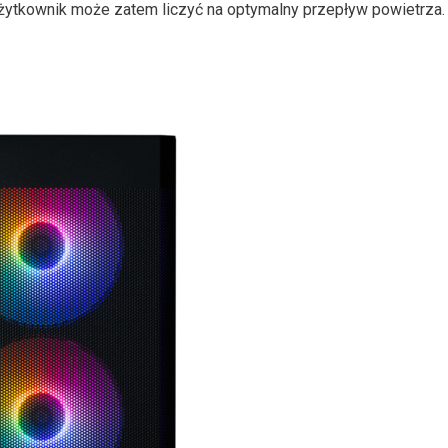
tkownik może zatem liczyć na optymalny przepływ powietrza.