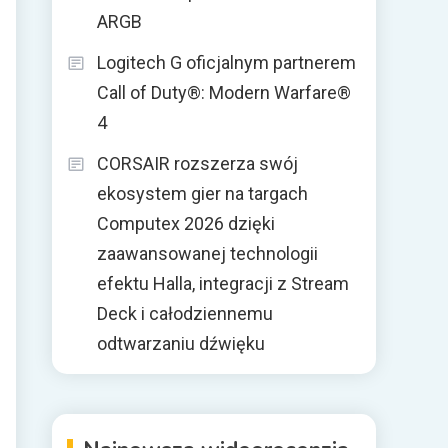
ARGB
Logitech G oficjalnym partnerem
Call of Duty®: Modern Warfare®
4
CORSAIR rozszerza swój
ekosystem gier na targach
Computex 2026 dzięki
zaawansowanej technologii
efektu Halla, integracji z Stream
Deck i całodziennemu
odtwarzaniu dźwięku