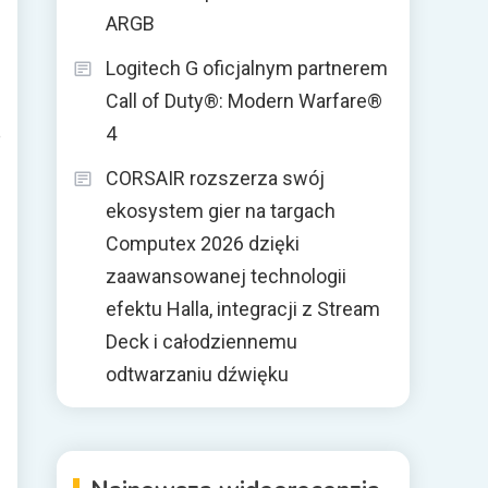
ARGB
Logitech G oficjalnym partnerem
Call of Duty®: Modern Warfare®
4
e
CORSAIR rozszerza swój
ekosystem gier na targach
Computex 2026 dzięki
zaawansowanej technologii
efektu Halla, integracji z Stream
Deck i całodziennemu
odtwarzaniu dźwięku