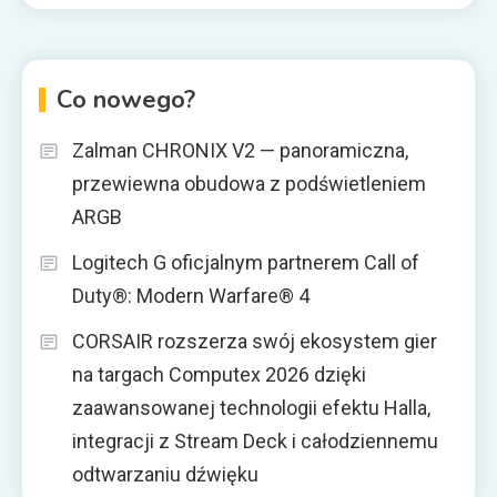
Co nowego?
Zalman CHRONIX V2 — panoramiczna,
przewiewna obudowa z podświetleniem
ARGB
Logitech G oficjalnym partnerem Call of
Duty®: Modern Warfare® 4
CORSAIR rozszerza swój ekosystem gier
na targach Computex 2026 dzięki
zaawansowanej technologii efektu Halla,
integracji z Stream Deck i całodziennemu
odtwarzaniu dźwięku