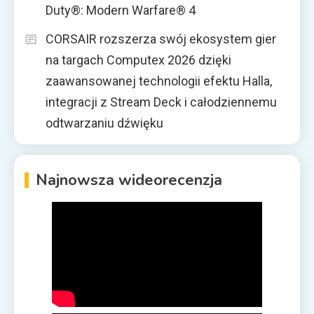
Duty®: Modern Warfare® 4
CORSAIR rozszerza swój ekosystem gier
na targach Computex 2026 dzięki
zaawansowanej technologii efektu Halla,
integracji z Stream Deck i całodziennemu
odtwarzaniu dźwięku
Najnowsza wideorecenzja