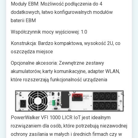
Moduły EBM: Możliwość podłączenia do 4
dodatkowych, łatwo konfigurowalnych modułów
baterii EBM
Współczynnik mocy wyjściowej: 1.0
Konstrukcja: Bardzo kompaktowa, wysokość 2U, co
oszczędza miejsce
Opcjonalne akcesoria: Zewnętrzne zestawy
akumulatorów, karty komunikacyjne, adapter WLAN,
które rozszerzają funkcjonalność urządzenia
PowerWalker VFI 1000 LICR IoT jest idealnym
rozwiązaniem dla osób, które potrzebują niezawodnej
ochrony zasilania w małych i średnich firmach czy w