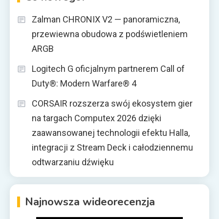
Zalman CHRONIX V2 — panoramiczna,
przewiewna obudowa z podświetleniem
ARGB
Logitech G oficjalnym partnerem Call of
Duty®: Modern Warfare® 4
CORSAIR rozszerza swój ekosystem gier
na targach Computex 2026 dzięki
zaawansowanej technologii efektu Halla,
integracji z Stream Deck i całodziennemu
odtwarzaniu dźwięku
Najnowsza wideorecenzja