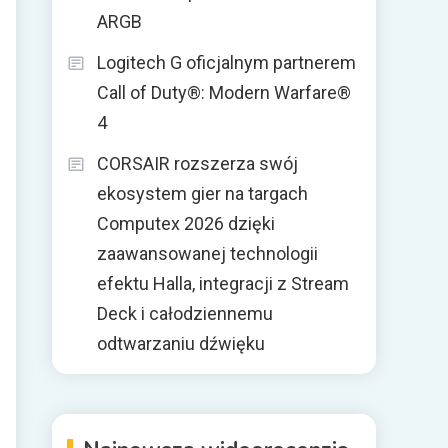
ARGB
Logitech G oficjalnym partnerem
Call of Duty®: Modern Warfare®
4
CORSAIR rozszerza swój
ekosystem gier na targach
Computex 2026 dzięki
zaawansowanej technologii
efektu Halla, integracji z Stream
Deck i całodziennemu
odtwarzaniu dźwięku