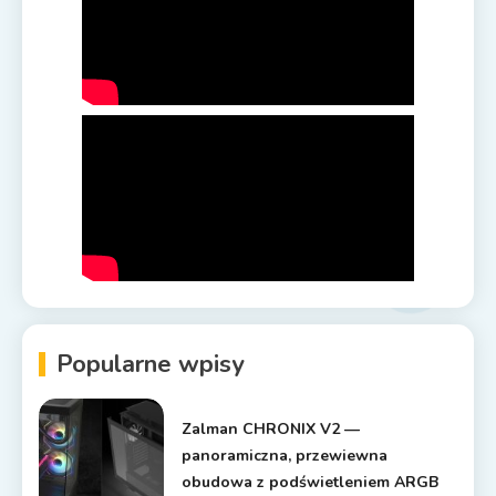
Popularne wpisy
Zalman CHRONIX V2 —
panoramiczna, przewiewna
obudowa z podświetleniem ARGB