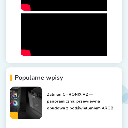
Popularne wpisy
Zalman CHRONIX V2 —
panoramiczna, przewiewna
obudowa z podświetleniem ARGB
1