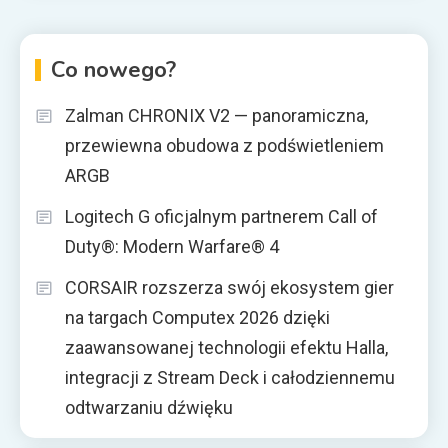
Co nowego?
Zalman CHRONIX V2 — panoramiczna,
przewiewna obudowa z podświetleniem
ARGB
Logitech G oficjalnym partnerem Call of
Duty®: Modern Warfare® 4
CORSAIR rozszerza swój ekosystem gier
na targach Computex 2026 dzięki
zaawansowanej technologii efektu Halla,
integracji z Stream Deck i całodziennemu
odtwarzaniu dźwięku