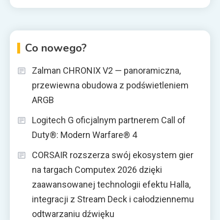
Co nowego?
Zalman CHRONIX V2 — panoramiczna,
przewiewna obudowa z podświetleniem
ARGB
Logitech G oficjalnym partnerem Call of
Duty®: Modern Warfare® 4
CORSAIR rozszerza swój ekosystem gier
na targach Computex 2026 dzięki
zaawansowanej technologii efektu Halla,
integracji z Stream Deck i całodziennemu
odtwarzaniu dźwięku