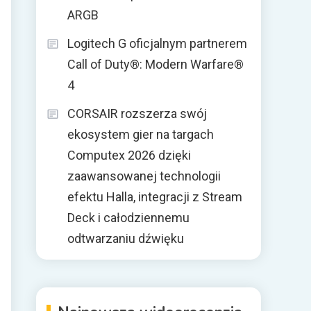
ARGB
Logitech G oficjalnym partnerem
Call of Duty®: Modern Warfare®
4
CORSAIR rozszerza swój
ekosystem gier na targach
Computex 2026 dzięki
zaawansowanej technologii
efektu Halla, integracji z Stream
Deck i całodziennemu
odtwarzaniu dźwięku