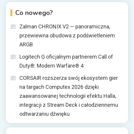
Co nowego?
Zalman CHRONIX V2 — panoramiczna,
przewiewna obudowa z podświetleniem
ARGB
Logitech G oficjalnym partnerem Call of
Duty®: Modern Warfare® 4
CORSAIR rozszerza swój ekosystem gier
na targach Computex 2026 dzięki
zaawansowanej technologii efektu Halla,
integracji z Stream Deck i całodziennemu
odtwarzaniu dźwięku