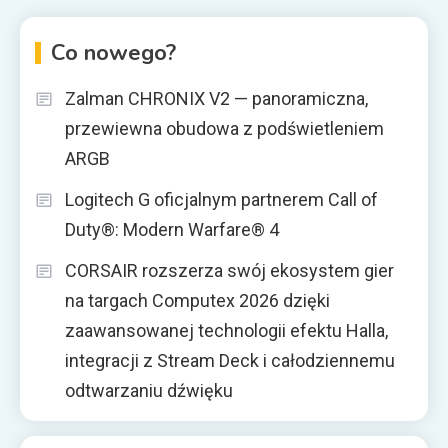
Co nowego?
Zalman CHRONIX V2 — panoramiczna,
przewiewna obudowa z podświetleniem
ARGB
Logitech G oficjalnym partnerem Call of
Duty®: Modern Warfare® 4
CORSAIR rozszerza swój ekosystem gier
na targach Computex 2026 dzięki
zaawansowanej technologii efektu Halla,
integracji z Stream Deck i całodziennemu
odtwarzaniu dźwięku