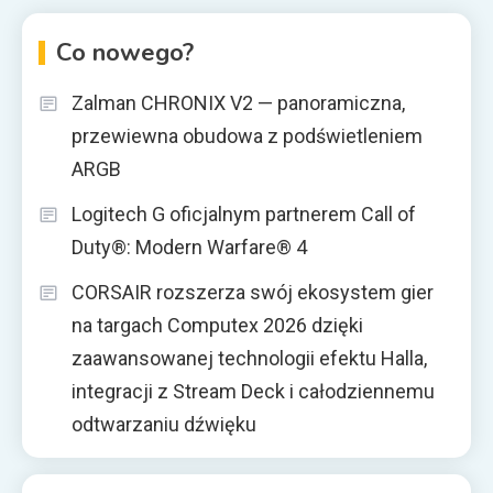
Co nowego?
Zalman CHRONIX V2 — panoramiczna,
przewiewna obudowa z podświetleniem
ARGB
Logitech G oficjalnym partnerem Call of
Duty®: Modern Warfare® 4
CORSAIR rozszerza swój ekosystem gier
na targach Computex 2026 dzięki
zaawansowanej technologii efektu Halla,
integracji z Stream Deck i całodziennemu
odtwarzaniu dźwięku