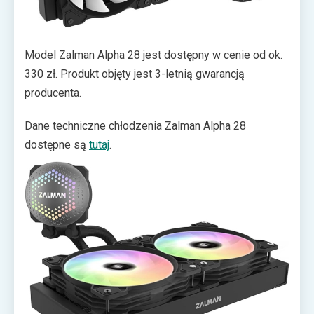
Model Zalman Alpha 28 jest dostępny w cenie od ok.
330 zł. Produkt objęty jest 3-letnią gwarancją
producenta.
Dane techniczne chłodzenia Zalman Alpha 28
dostępne są
tutaj
.