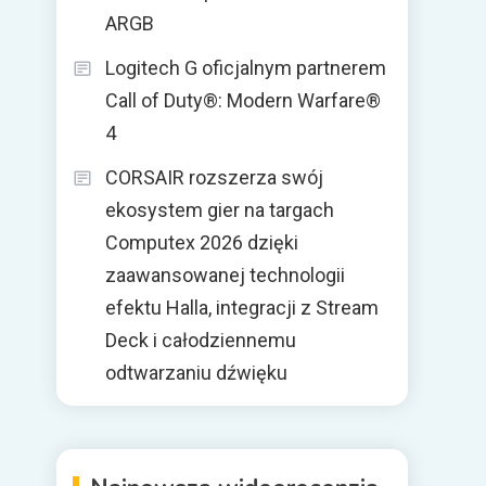
ARGB
Logitech G oficjalnym partnerem
Call of Duty®: Modern Warfare®
4
CORSAIR rozszerza swój
ekosystem gier na targach
Computex 2026 dzięki
zaawansowanej technologii
efektu Halla, integracji z Stream
Deck i całodziennemu
odtwarzaniu dźwięku