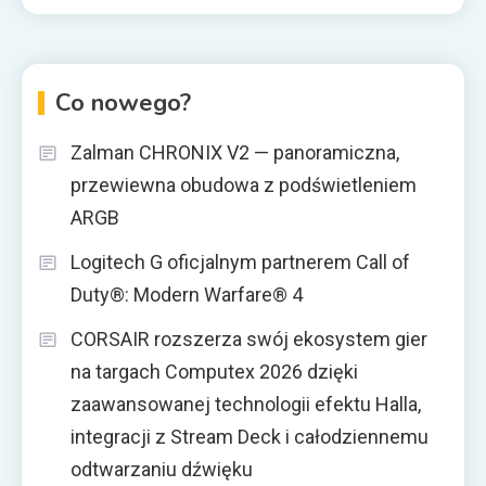
Co nowego?
Zalman CHRONIX V2 — panoramiczna,
przewiewna obudowa z podświetleniem
ARGB
Logitech G oficjalnym partnerem Call of
Duty®: Modern Warfare® 4
CORSAIR rozszerza swój ekosystem gier
na targach Computex 2026 dzięki
zaawansowanej technologii efektu Halla,
integracji z Stream Deck i całodziennemu
odtwarzaniu dźwięku