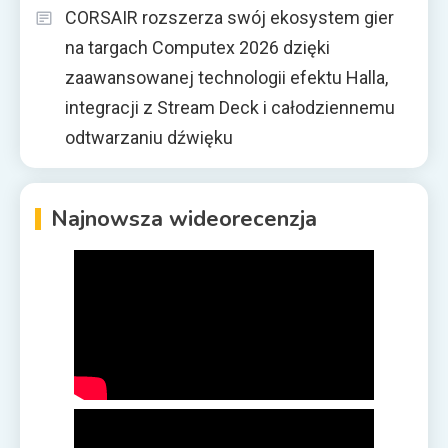
CORSAIR rozszerza swój ekosystem gier
na targach Computex 2026 dzięki
zaawansowanej technologii efektu Halla,
integracji z Stream Deck i całodziennemu
odtwarzaniu dźwięku
Najnowsza wideorecenzja