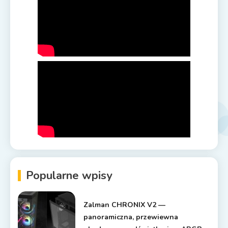
Popularne wpisy
Zalman CHRONIX V2 —
panoramiczna, przewiewna