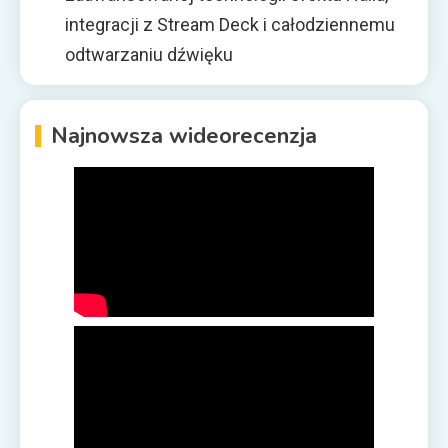
integracji z Stream Deck i całodziennemu
odtwarzaniu dźwięku
Najnowsza wideorecenzja