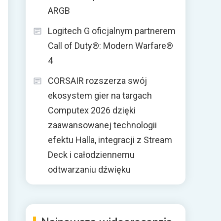
ARGB
Logitech G oficjalnym partnerem
Call of Duty®: Modern Warfare®
4
CORSAIR rozszerza swój
ekosystem gier na targach
Computex 2026 dzięki
zaawansowanej technologii
efektu Halla, integracji z Stream
Deck i całodziennemu
odtwarzaniu dźwięku