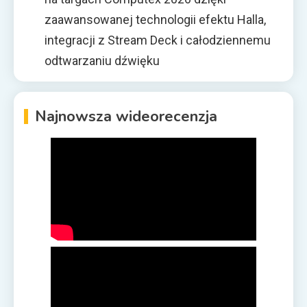
zaawansowanej technologii efektu Halla,
integracji z Stream Deck i całodziennemu
odtwarzaniu dźwięku
Najnowsza wideorecenzja