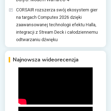
CORSAIR rozszerza swój ekosystem gier
na targach Computex 2026 dzięki
zaawansowanej technologii efektu Halla,
integracji z Stream Deck i całodziennemu
odtwarzaniu dźwięku
Najnowsza wideorecenzja