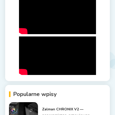
Popularne wpisy
Zalman CHRONIX V2 —