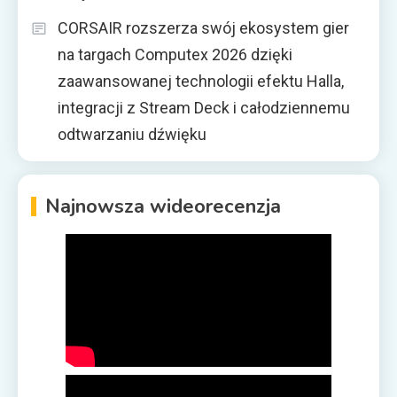
CORSAIR rozszerza swój ekosystem gier
na targach Computex 2026 dzięki
zaawansowanej technologii efektu Halla,
integracji z Stream Deck i całodziennemu
odtwarzaniu dźwięku
Najnowsza wideorecenzja