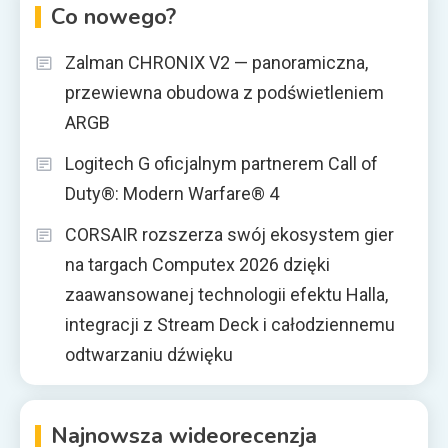
Co nowego?
Zalman CHRONIX V2 — panoramiczna,
przewiewna obudowa z podświetleniem
ARGB
Logitech G oficjalnym partnerem Call of
Duty®: Modern Warfare® 4
CORSAIR rozszerza swój ekosystem gier
na targach Computex 2026 dzięki
zaawansowanej technologii efektu Halla,
integracji z Stream Deck i całodziennemu
odtwarzaniu dźwięku
Najnowsza wideorecenzja