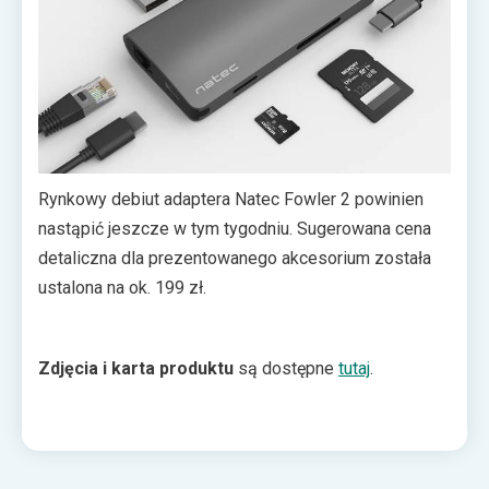
Rynkowy debiut adaptera Natec Fowler 2 powinien
nastąpić jeszcze w tym tygodniu. Sugerowana cena
detaliczna dla prezentowanego akcesorium została
ustalona na ok. 199 zł.
Zdjęcia i karta produktu
są dostępne
tutaj
.