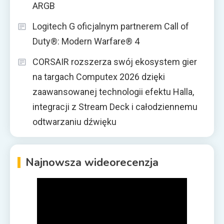
ARGB
Logitech G oficjalnym partnerem Call of
Duty®: Modern Warfare® 4
CORSAIR rozszerza swój ekosystem gier
na targach Computex 2026 dzięki
zaawansowanej technologii efektu Halla,
integracji z Stream Deck i całodziennemu
odtwarzaniu dźwięku
Najnowsza wideorecenzja