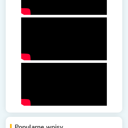
Popularne wpisy