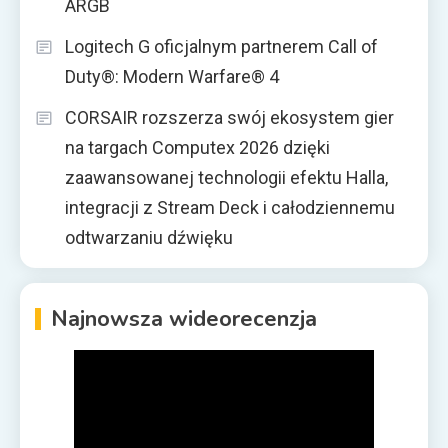
ARGB
Logitech G oficjalnym partnerem Call of
Duty®: Modern Warfare® 4
CORSAIR rozszerza swój ekosystem gier
na targach Computex 2026 dzięki
zaawansowanej technologii efektu Halla,
integracji z Stream Deck i całodziennemu
odtwarzaniu dźwięku
Najnowsza wideorecenzja