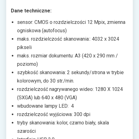
Dane techniczne:
sensor: CMOS o rozdzielczości 12 Mpix, zmienna
ogniskowa (autofocus)
maks. rozdzielczość skanowania:: 4032 x 3024
pikseli
maks. rozmiar dokumentu: A3 (420 x 290 mm /
poziomo)
szybkość skanowania: 2 sekundy/strona w trybie
kolorowym, do 30 str./min.
rozdzielczość nagrywanego wideo: 1280 X 1024
(SXGA) lub 640 x 480 (VGA)
wbudowane lampy LED: 4
rozdzielczość wyjściowa: 300 dpi
tryby skanowania: kolor, czarno biały, skala
szarości