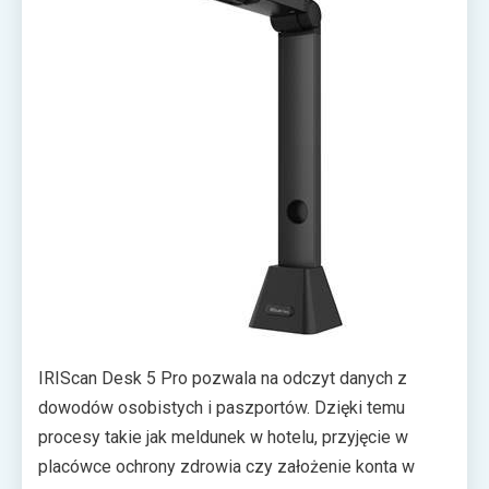
tożsamości jest kluczowe.
IRIScan Desk 5 Pro pozwala na odczyt danych z
dowodów osobistych i paszportów. Dzięki temu
procesy takie jak meldunek w hotelu, przyjęcie w
placówce ochrony zdrowia czy założenie konta w