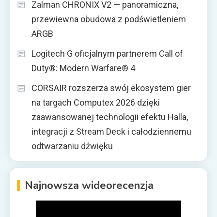
Zalman CHRONIX V2 — panoramiczna,
przewiewna obudowa z podświetleniem
ARGB
Logitech G oficjalnym partnerem Call of
Duty®: Modern Warfare® 4
CORSAIR rozszerza swój ekosystem gier
na targach Computex 2026 dzięki
zaawansowanej technologii efektu Halla,
integracji z Stream Deck i całodziennemu
odtwarzaniu dźwięku
Najnowsza wideorecenzja