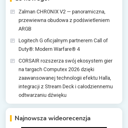
Zalman CHRONIX V2 — panoramiczna,
przewiewna obudowa z podświetleniem
ARGB
Logitech G oficjalnym partnerem Call of
Duty®: Modern Warfare® 4
CORSAIR rozszerza swój ekosystem gier
na targach Computex 2026 dzięki
zaawansowanej technologii efektu Halla,
integracji z Stream Deck i całodziennemu
odtwarzaniu dźwięku
Najnowsza wideorecenzja