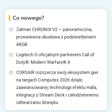
Co nowego?
Zalman CHRONIX V2 — panoramiczna,
przewiewna obudowa z podświetleniem
ARGB
Logitech G oficjalnym partnerem Call of
Duty®: Modern Warfare® 4
CORSAIR rozszerza swój ekosystem gier
na targach Computex 2026 dzięki
zaawansowanej technologii efektu Halla,
integracji z Stream Deck i całodziennemu
odtwarzaniu dźwięku