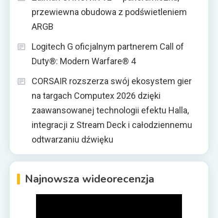
przewiewna obudowa z podświetleniem
ARGB
Logitech G oficjalnym partnerem Call of
Duty®: Modern Warfare® 4
CORSAIR rozszerza swój ekosystem gier
na targach Computex 2026 dzięki
zaawansowanej technologii efektu Halla,
integracji z Stream Deck i całodziennemu
odtwarzaniu dźwięku
Najnowsza wideorecenzja