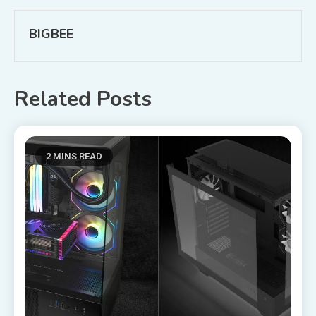
BIGBEE
Related Posts
2 MINS READ