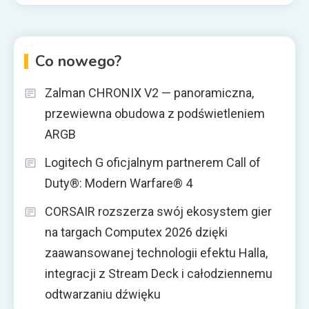
Co nowego?
Zalman CHRONIX V2 — panoramiczna,
przewiewna obudowa z podświetleniem
ARGB
Logitech G oficjalnym partnerem Call of
Duty®: Modern Warfare® 4
CORSAIR rozszerza swój ekosystem gier
na targach Computex 2026 dzięki
zaawansowanej technologii efektu Halla,
integracji z Stream Deck i całodziennemu
odtwarzaniu dźwięku