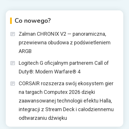
Co nowego?
Zalman CHRONIX V2 — panoramiczna,
przewiewna obudowa z podświetleniem
ARGB
Logitech G oficjalnym partnerem Call of
Duty®: Modern Warfare® 4
CORSAIR rozszerza swój ekosystem gier
na targach Computex 2026 dzięki
zaawansowanej technologii efektu Halla,
integracji z Stream Deck i całodziennemu
odtwarzaniu dźwięku