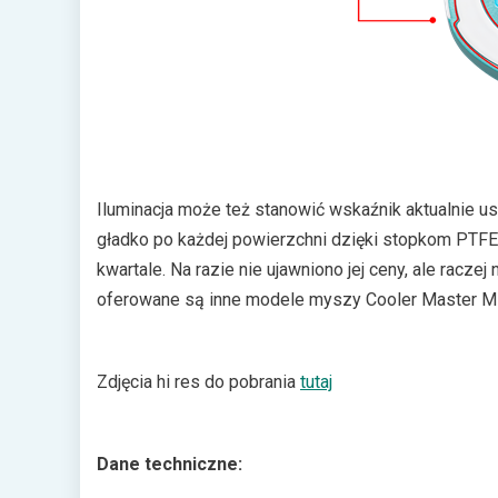
Iluminacja może też stanowić wskaźnik aktualnie 
gładko po każdej powierzchni dzięki stopkom PTFE
kwartale. Na razie nie ujawniono jej ceny, ale racze
oferowane są inne modele myszy Cooler Master 
Zdjęcia hi res do pobrania
tutaj
Dane techniczne: