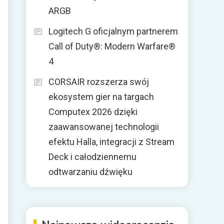
ARGB
Logitech G oficjalnym partnerem
Call of Duty®: Modern Warfare®
4
CORSAIR rozszerza swój
ekosystem gier na targach
Computex 2026 dzięki
zaawansowanej technologii
efektu Halla, integracji z Stream
Deck i całodziennemu
odtwarzaniu dźwięku