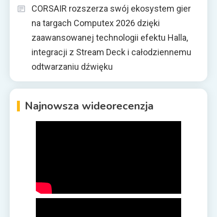
CORSAIR rozszerza swój ekosystem gier
na targach Computex 2026 dzięki
zaawansowanej technologii efektu Halla,
integracji z Stream Deck i całodziennemu
odtwarzaniu dźwięku
Najnowsza wideorecenzja