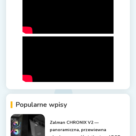
Popularne wpisy
Zalman CHRONIX V2 —
panoramiczna, przewiewna